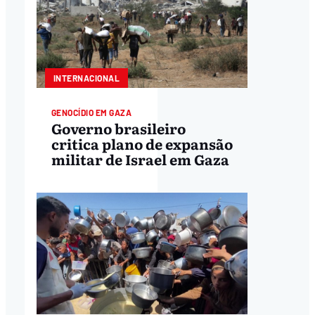
INTERNACIONAL
GENOCÍDIO EM GAZA
Governo brasileiro
critica plano de expansão
militar de Israel em Gaza