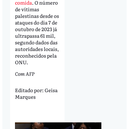
comida
. O número
de vítimas
palestinas desde os
ataques do dia 7 de
outubro de 2023 já
ultrapassa 61 mil,
segundo dados das
autoridades locais,
reconhecidos pela
ONU.
Com AFP
Editado por:
Geisa
Marques