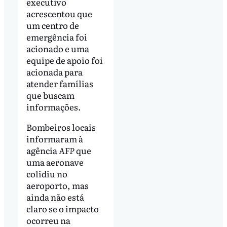
executivo
acrescentou que
um centro de
emergência foi
acionado e uma
equipe de apoio foi
acionada para
atender famílias
que buscam
informações.
Bombeiros locais
informaram à
agência
AFP
que
uma aeronave
colidiu no
aeroporto, mas
ainda não está
claro se o impacto
ocorreu na