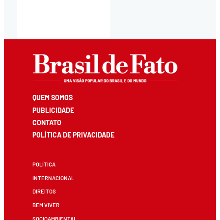
QUEM SOMOS
PUBLICIDADE
CONTATO
POLÍTICA DE PRIVACIDADE
POLÍTICA
INTERNACIONAL
DIREITOS
BEM VIVER
SOCIOAMBIENTAL