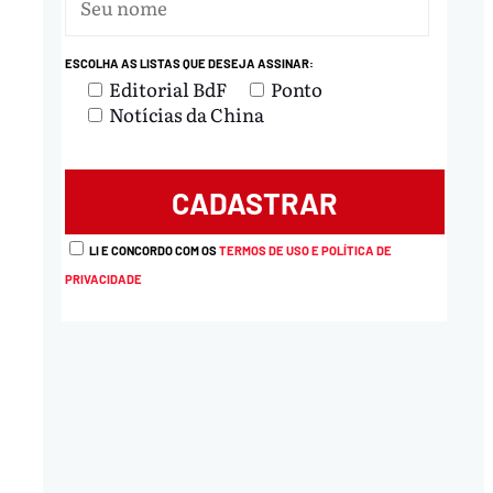
ESCOLHA AS LISTAS QUE DESEJA ASSINAR:
Editorial BdF
Ponto
Notícias da China
LI E CONCORDO COM OS
TERMOS DE USO E POLÍTICA DE
PRIVACIDADE