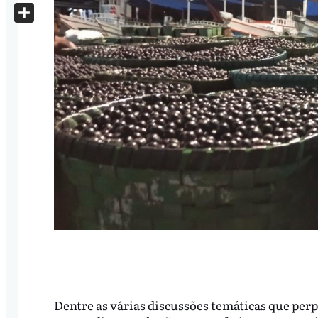
X
Share
Dentre as várias discussões temáticas que per