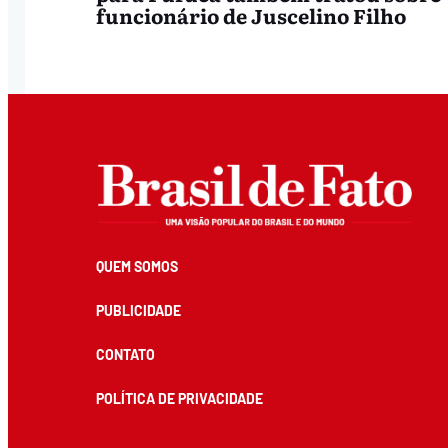
funcionário de Juscelino Filho
QUEM SOMOS
PUBLICIDADE
CONTATO
POLÍTICA DE PRIVACIDADE