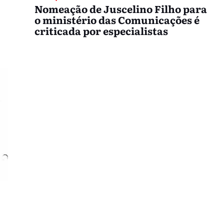
Nomeação de Juscelino Filho para
o ministério das Comunicações é
criticada por especialistas