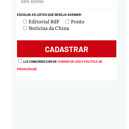
ESCOLHA AS LISTAS QUE DESEJA ASSINAR:
Editorial BdF
Ponto
Notícias da China
LI E CONCORDO COM OS
TERMOS DE USO E POLÍTICA DE
PRIVACIDADE