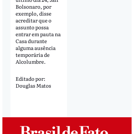
Bolsonaro, por
exemplo, disse
acreditar que o
assunto possa
entrar em pauta na
Casa durante
alguma ausência
temporária de
Alcolumbre.
Editado por:
Douglas Matos