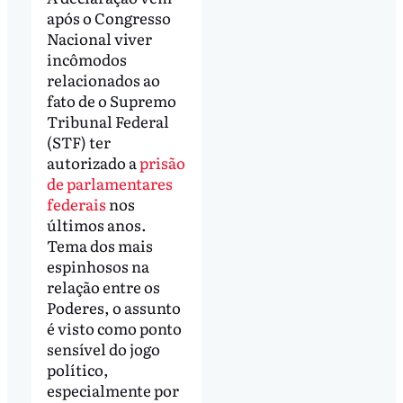
após o Congresso
Nacional viver
incômodos
relacionados ao
fato de o Supremo
Tribunal Federal
(STF) ter
autorizado a
prisão
de parlamentares
federais
nos
últimos anos.
Tema dos mais
espinhosos na
relação entre os
Poderes, o assunto
é visto como ponto
sensível do jogo
político,
especialmente por