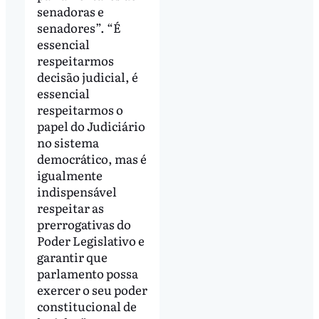
senadoras e
senadores”. “É
essencial
respeitarmos
decisão judicial, é
essencial
respeitarmos o
papel do Judiciário
no sistema
democrático, mas é
igualmente
indispensável
respeitar as
prerrogativas do
Poder Legislativo e
garantir que
parlamento possa
exercer o seu poder
constitucional de