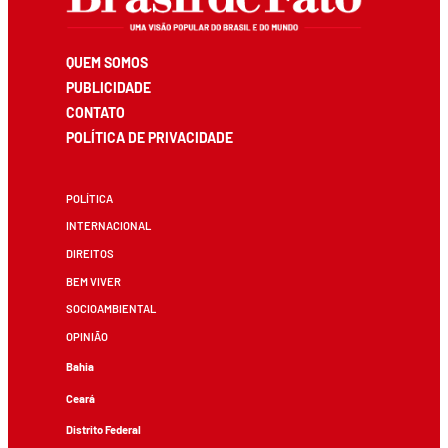
QUEM SOMOS
PUBLICIDADE
CONTATO
POLÍTICA DE PRIVACIDADE
POLÍTICA
INTERNACIONAL
DIREITOS
BEM VIVER
SOCIOAMBIENTAL
OPINIÃO
Bahia
Ceará
Distrito Federal