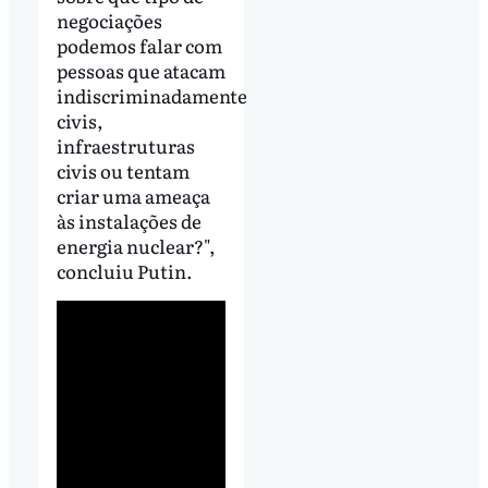
negociações
podemos falar com
pessoas que atacam
indiscriminadamente
civis,
infraestruturas
civis ou tentam
criar uma ameaça
às instalações de
energia nuclear?",
concluiu Putin.