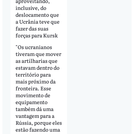
aproveitando,
inclusive, do
deslocamento que
a Ucrânia teve que
fazer das suas
forças para Kursk
"Os ucranianos
tiveram que mover
as artilharias que
estavam dentro do
território para
mais próximo da
fronteira. Esse
movimento de
equipamento
também dá uma
vantagem para a
Rússia, porque eles
estão fazendo uma