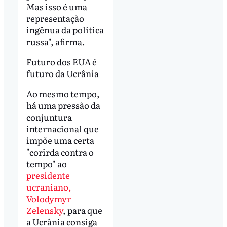
Mas isso é uma
representação
ingênua da política
russa", afirma.
Futuro dos EUA é
futuro da Ucrânia
Ao mesmo tempo,
há uma pressão da
conjuntura
internacional que
impõe uma certa
"corirda contra o
tempo" ao
presidente
ucraniano,
Volodymyr
Zelensky
, para que
a Ucrânia consiga